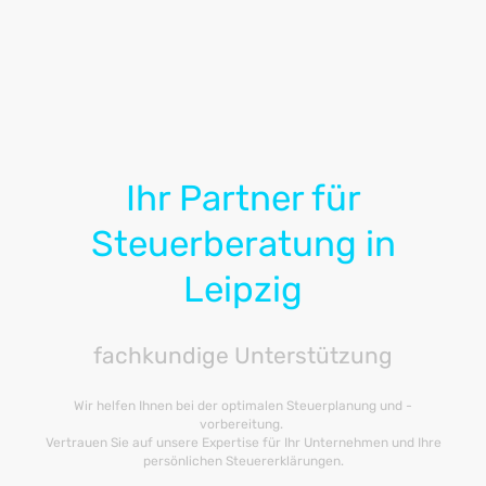
Ihr Partner für
Steuerberatung in
Leipzig
fachkundige Unterstützung
Wir helfen Ihnen bei der optimalen Steuerplanung und -
vorbereitung.
Vertrauen Sie auf unsere Expertise für Ihr Unternehmen und Ihre
persönlichen Steuererklärungen.