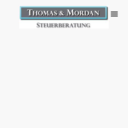
Kontakt