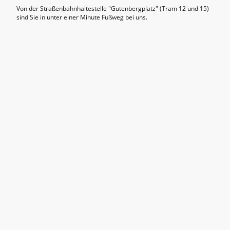
Von der Straßenbahnhaltestelle "Gutenbergplatz" (Tram 12 und 15)
sind Sie in unter einer Minute Fußweg bei uns.