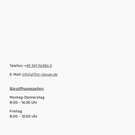
Telefon: +
49 341 96386 0
E-Mail:
info[at]tm-steuer.de
Büroöffnungszeiten:
Montag-Donnerstag
8:00 - 16:30 Uhr
Freitag
8:00 - 12:00 Uhr