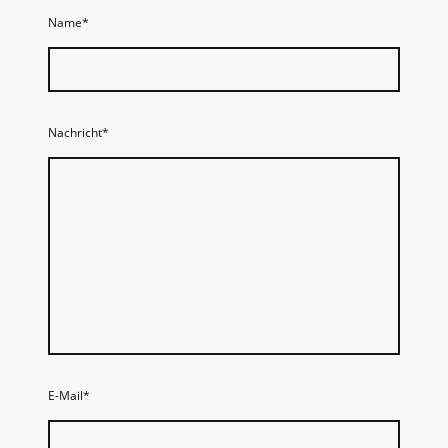
Name
*
Nachricht
*
E-Mail
*