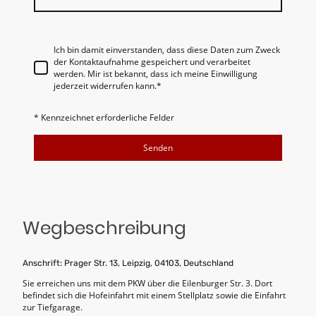
Ich bin damit einverstanden, dass diese Daten zum Zweck
der Kontaktaufnahme gespeichert und verarbeitet
werden. Mir ist bekannt, dass ich meine Einwilligung
jederzeit widerrufen kann.
*
* Kennzeichnet erforderliche Felder
Senden
Wegbeschreibung
Anschrift: Prager Str. 13, Leipzig, 04103, Deutschland
Sie erreichen uns mit dem PKW über die Eilenburger Str. 3. Dort
befindet sich die Hofeinfahrt mit einem Stellplatz sowie die Einfahrt
zur Tiefgarage.